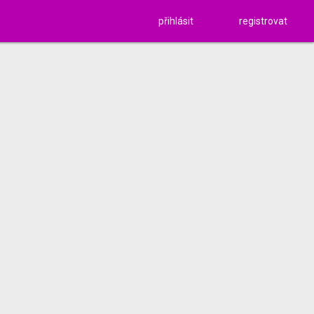
přihlásit
registrovat